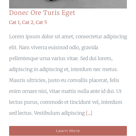
Donec Ore Turis Eget
Cat 1
,
Cat 2
,
Cat 5
Lorem ipsum dolor sit amet, consectetur adipiscing
elit. Nam viverra euismod odio, gravida
pellentesque urna varius vitae. Sed dui lorem,
adipiscing in adipiscing et, interdum nec metus.
Mauris ultricies, justo eu convallis placerat, felis
enim ornare nisi, vitae mattis nulla ante id dui. Ut
lectus purus, commodo et tincidunt vel, interdum
sed lectus. Vestibulum adipiscing
[...]
Learn More