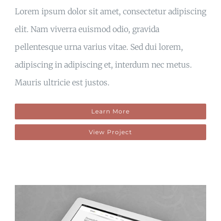
Lorem ipsum dolor sit amet, consectetur adipiscing
elit. Nam viverra euismod odio, gravida
pellentesque urna varius vitae. Sed dui lorem,
adipiscing in adipiscing et, interdum nec metus.
Mauris ultricie est justos.
Learn More
View Project