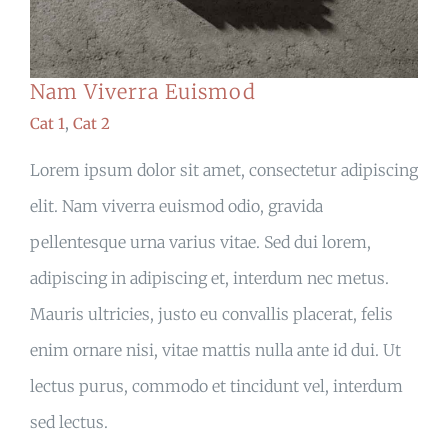
Nam Viverra Euismod
Cat 1
,
Cat 2
Lorem ipsum dolor sit amet, consectetur adipiscing
elit. Nam viverra euismod odio, gravida
pellentesque urna varius vitae. Sed dui lorem,
adipiscing in adipiscing et, interdum nec metus.
Mauris ultricies, justo eu convallis placerat, felis
enim ornare nisi, vitae mattis nulla ante id dui. Ut
lectus purus, commodo et tincidunt vel, interdum
sed lectus.