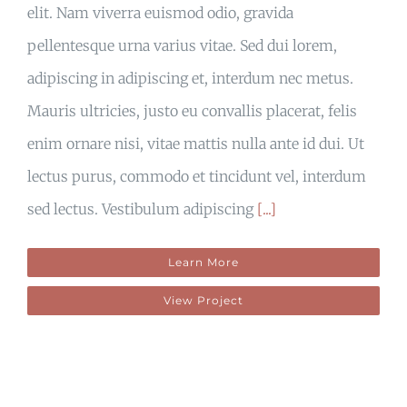
elit. Nam viverra euismod odio, gravida
pellentesque urna varius vitae. Sed dui lorem,
adipiscing in adipiscing et, interdum nec metus.
Mauris ultricies, justo eu convallis placerat, felis
enim ornare nisi, vitae mattis nulla ante id dui. Ut
lectus purus, commodo et tincidunt vel, interdum
sed lectus. Vestibulum adipiscing
[...]
Learn More
View Project